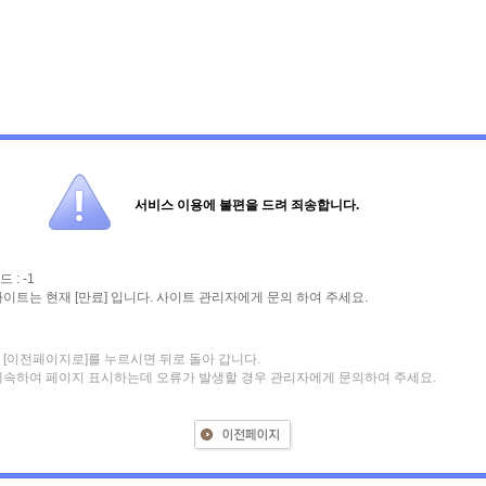
서비스 이용에 불편을 드려 죄송합니다.
 : -1
사이트는 현재 [만료] 입니다. 사이트 관리자에게 문의 하여 주세요.
 [이전페이지로]를 누르시면 뒤로 돌아 갑니다.
계속하여 페이지 표시하는데 오류가 발생할 경우 관리자에게 문의하여 주세요.